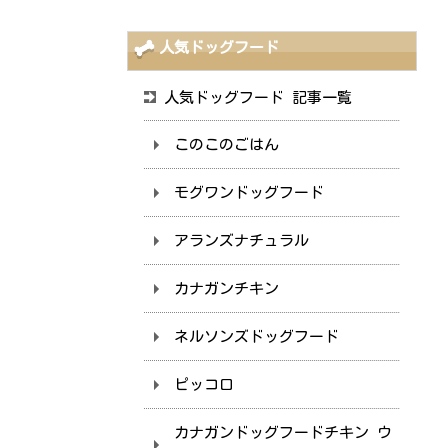
人気ドッグフード
人気ドッグフード 記事一覧
このこのごはん
モグワンドッグフード
アランズナチュラル
カナガンチキン
ネルソンズドッグフード
ピッコロ
カナガンドッグフードチキン ウ