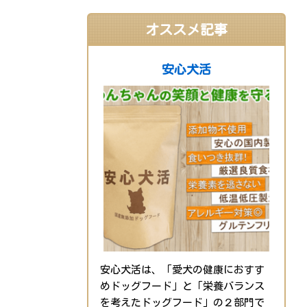
オススメ記事
安心犬活
安心犬活は、「愛犬の健康におすす
めドッグフード」と「栄養バランス
を考えたドッグフード」の２部門で