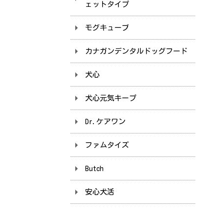
ェットタイプ
モグキューブ
カナガンデンタルドッグフード
犬心
犬心元気キープ
Dr.ケアワン
ファムタイズ
Butch
安心犬活