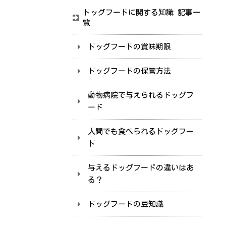
ドッグフードに関する知識 記事一
覧
ドッグフードの賞味期限
ドッグフードの保管方法
動物病院で与えられるドッグフ
ード
人間でも食べられるドッグフー
ド
与えるドッグフードの違いはあ
る？
ドッグフードの豆知識