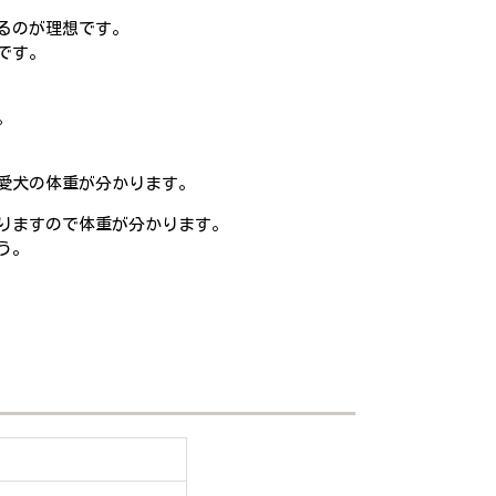
るのが理想です。
です。
。
愛犬の体重が分かります。
りますので体重が分かります。
う。