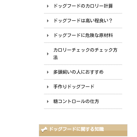
ドッグフードのカロリー計算
ドッグフードは高い程良い？
ドッグフードに危険な原材料
カロリーチェックのチェック方
法
多頭飼いの人におすすめ
手作りドッグフード
糖コントロールの仕方
ドッグフードに関する知識