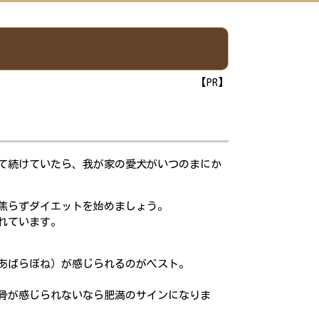
【PR】
て続けていたら、我が家の愛犬がいつのまにか
焦らずダイエットを始めましょう。
れています。
あばらぼね）が感じられるのがベスト。
骨が感じられないなら肥満のサインになりま