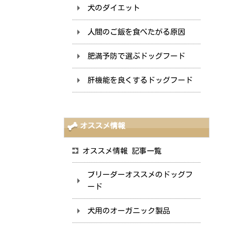
犬のダイエット
人間のご飯を食べたがる原因
肥満予防で選ぶドッグフード
肝機能を良くするドッグフード
オススメ情報
オススメ情報 記事一覧
ブリーダーオススメのドッグフ
ード
犬用のオーガニック製品