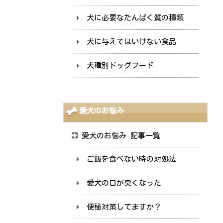
犬に必要なたんぱく質の種類
犬に与えてはいけない食品
犬種別ドッグフード
愛犬のお悩み
愛犬のお悩み 記事一覧
ご飯を食べない時の対処法
愛犬の口が臭くなった
便秘対策してますか？