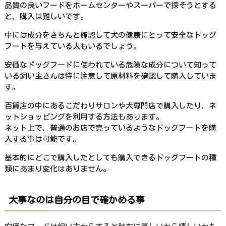
品質の良いフードをホームセンターやスーパーで探そうとする
と、購入は難しいです。
中には成分をきちんと確認して犬の健康にとって安全なドッグ
フードを与えている人もいるでしょう。
安価なドッグフードに使われている危険な成分について知って
いる飼い主さんは特に注意して原材料を確認して購入していま
す。
百貨店の中にあるこだわりサロンや犬専門店で購入したり、ネ
ットショッピングを利用する方法もあります。
ネット上で、普通のお店で売っているようなドッグフードを購
入する事は可能です。
基本的にどこで購入したとしても購入できるドッグフードの種
類にあまり変化はありません。
大事なのは自分の目で確かめる事